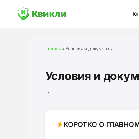
Ка
Главная
Условия и документы
›
Условия и доку
...
КОРОТКО О ГЛАВНО