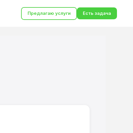
Предлагаю услуги
Есть задача