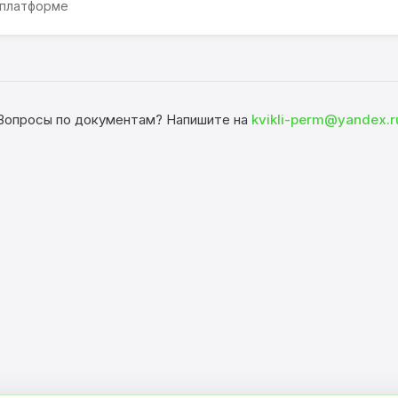
 платформе
Вопросы по документам? Напишите на
kvikli-perm@yandex.r