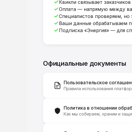
Квикли связывает заказчиков 
Оплата — напрямую между вам
Специалистов проверяем, но 
Ваши данные обрабатываем п
Подписка «Энергия» — для сп
Официальные документы
Пользовательское соглашен
Правила использования платфор
Политика в отношении обра
Как мы собираем, храним и защ