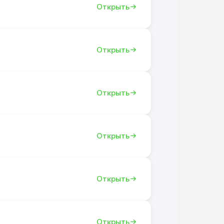
Открыть
Открыть
Открыть
Открыть
Открыть
Открыть