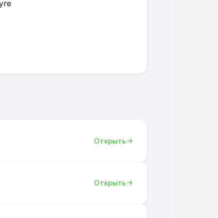
уге
Открыть
Открыть