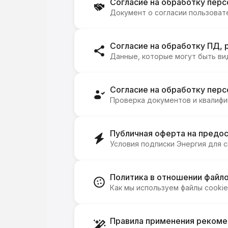
Согласие на обработку пер
Документ о согласии пользоват
Согласие на обработку ПД,
Данные, которые могут быть ви
Согласие на обработку перс
Проверка документов и квалифи
Публичная оферта на предос
Условия подписки Энергия для 
Политика в отношении файло
Как мы используем файлы cookie
Правила применения рекоме