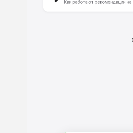
Как работают рекомендации на