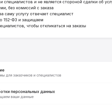
и специалистов и не является стороной сделки об усл
и, без комиссий с заказа
за саму услугу отвечает специалист
о 152-ФЗ и защищаем
ециалистов, чтобы откликаться на заказы
ие
мы для заказчиков и специалистов
ботки персональных данных
ищаем ваши данные