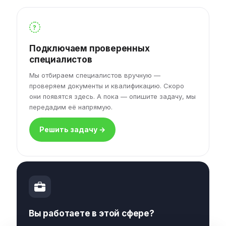
?
Подключаем проверенных
специалистов
Мы отбираем специалистов вручную —
проверяем документы и квалификацию. Скоро
они появятся здесь. А пока — опишите задачу, мы
передадим её напрямую.
Решить задачу →
Вы работаете в этой сфере?