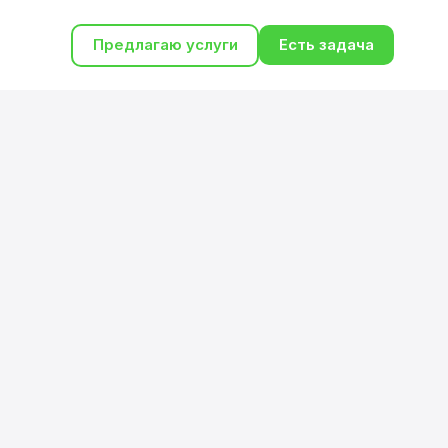
Предлагаю услуги
Есть задача