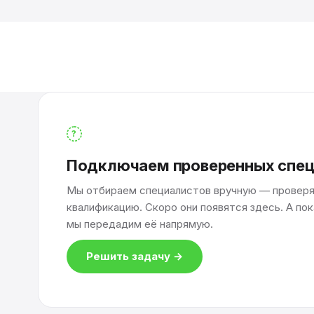
?
Подключаем проверенных спец
Мы отбираем специалистов вручную — провер
квалификацию. Скоро они появятся здесь. А пок
мы передадим её напрямую.
Решить задачу →