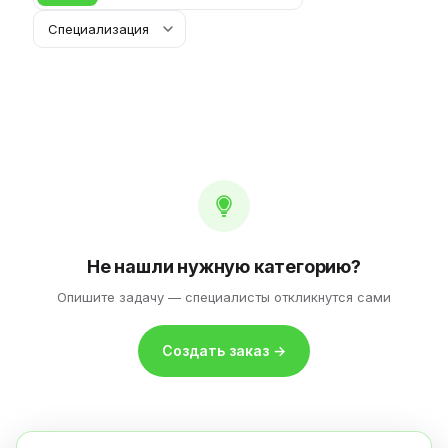
Не нашли нужную категорию?
Опишите задачу — специалисты откликнутся сами
Создать заказ →